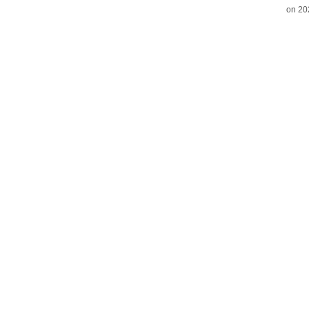
on 20