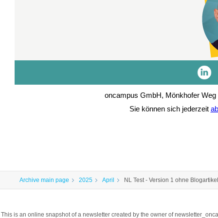
oncampus GmbH, Mönkhofer Weg 23
Sie können sich jederzeit
a
Archive main page
2025
April
NL Test - Version 1 ohne Blogartike
This is an online snapshot of a newsletter created by the owner of newslette