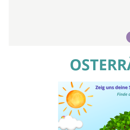
OSTERR