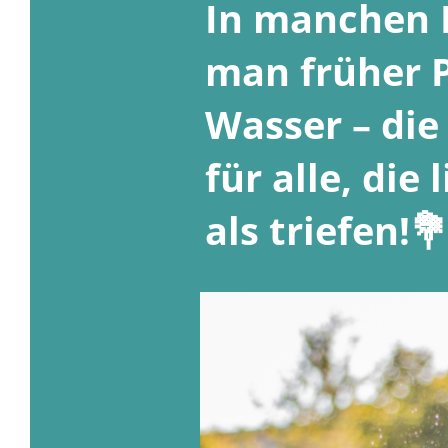
In manchen 
man früher 
Wasser – die
für alle, die
als triefen!