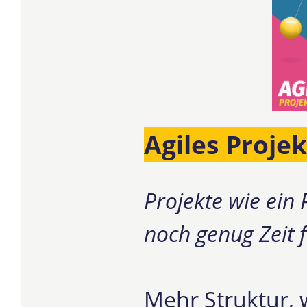
Agiles Proj
Projekte wie ein
noch genug Zeit 
Mehr Struktur, 