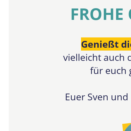
FROHE 
Genießt di
vielleicht auch
für euch
Euer Sven und