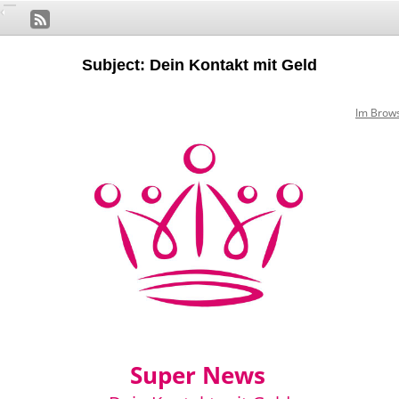
Subject: Dein Kontakt mit Geld
Im Brow
Super News