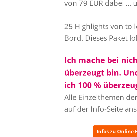
von 79 EUR dabei ... u
25 Highlights von tol
Bord. Dieses Paket l
Ich mache bei nich
überzeugt bin. Un
ich 100 % überzeu
Alle Einzelthemen der
auf der Info-Seite an
Infos zu Online 