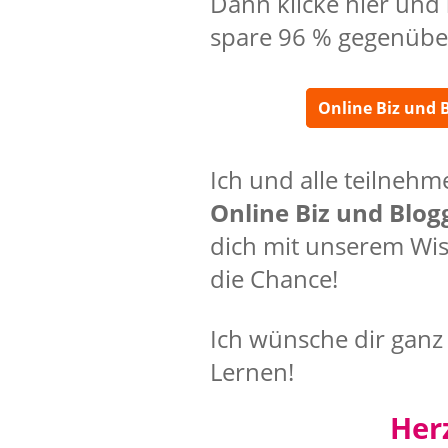
Dann klicke hier und
spare 96 % gegenüber
Online Biz und 
Ich und alle teilneh
Online Biz und Blog
dich mit unserem Wis
die Chance!
Ich wünsche dir ganz
Lernen!
Her