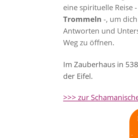
eine spirituelle Reise
Trommeln
-, um dich
Antworten und Unters
Weg zu öffnen.
Im Zauberhaus in 538
der Eifel.
>>> zur Schamanisch