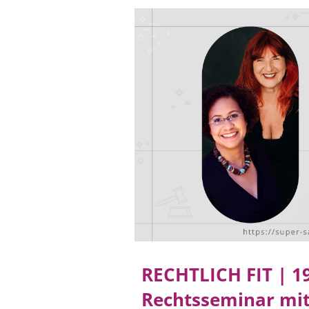
RECHTLICH FIT | 19
Rechtsseminar mit