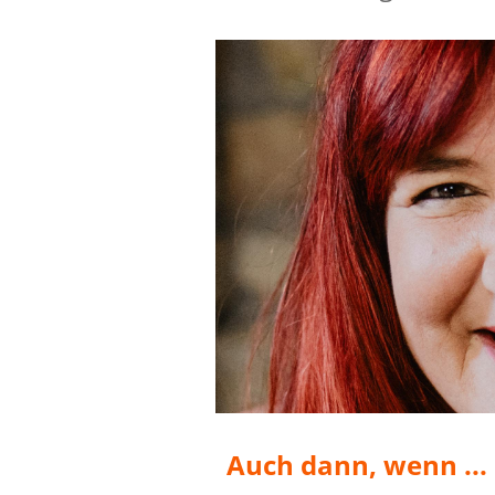
Auch dann, wenn ...