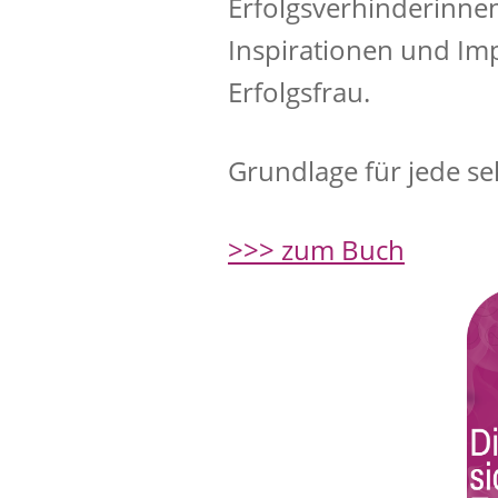
Erfolgsverhinderinnen
Inspirationen und Imp
Erfolgsfrau.
Grundlage für jede se
>>> zum Buch