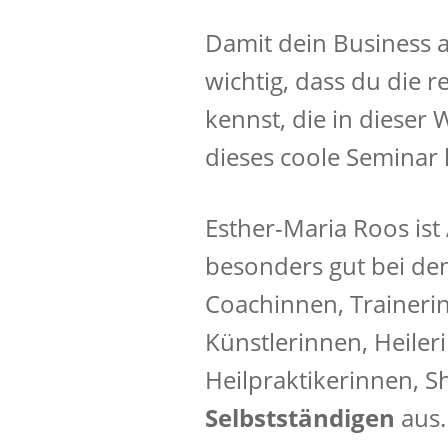
Damit dein Business 
wichtig, dass du die 
kennst, die in dieser 
dieses coole Seminar k
Esther-Maria Roos ist
besonders gut bei de
Coachinnen, Traineri
Künstlerinnen, Heile
Heilpraktikerinnen, 
Selbstständigen
aus.