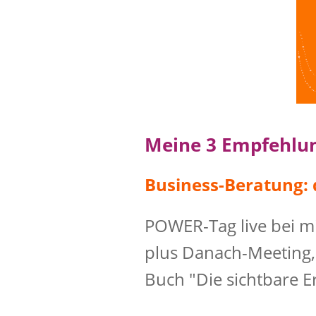
Meine 3 Empfehlu
Business-Beratung:
POWER-Tag live bei mi
plus Danach-Meeting,
Buch "Die sichtbare E