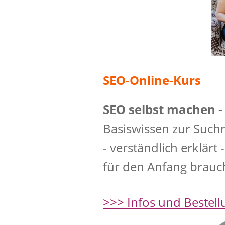
SEO-Online-Kurs
SEO selbst machen - 
Basiswissen zur Suc
- verständlich erklärt
für den Anfang brauch
>>> Infos und Bestell