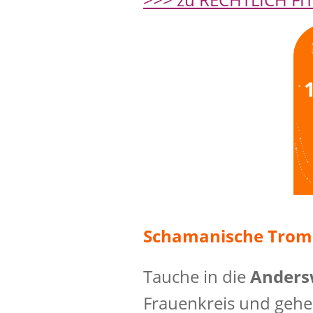
Schamanische Tromme
Tauche in die
Anders
Frauenkreis und gehe 