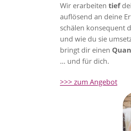
Wir erarbeiten
tief
de
auflösend an deine Er
schälen konsequent d
und wie du sie umset
bringt dir einen
Quan
… und für dich.
>>> zum Angebot