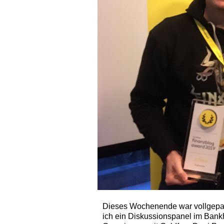
Dieses Wochenende war vollgepack
ich ein Diskussionspanel im Ban