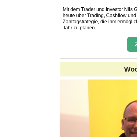
Mit dem Trader und Investor Nils 
heute über Trading, Cashflow und 
Zahltagstrategie, die ihm ermöglic
Jahr zu planen.
Woc