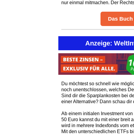
nur einmal mitmachen. Der Recht
Das Buch 
Anzeige: WeltIn
Du möchtest so schnell wie möglic
noch unentschlossen, welches De
Sind dir die Sparplankosten bei 
einer Alternative? Dann schau dir
Ab einem initialen Investment vo
50 Euro kannst du mit einer breit 
wird in mehrere Indexfonds vom et
Mit den unterschiedlichen ETFs bis