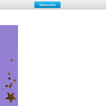
Subscribe