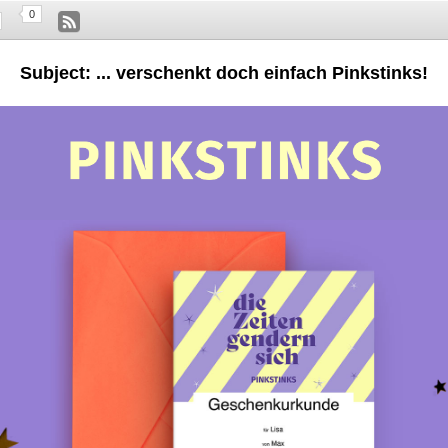
0
Subject: ... verschenkt doch einfach Pinkstinks!