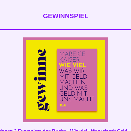
GEWINNSPIEL