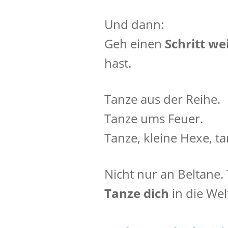
Und dann:
Geh einen
Schritt we
hast.
Tanze aus der Reihe.
Tanze ums Feuer.
Tanze, kleine Hexe, ta
Nicht nur an Beltane.
Tanze dich
in die Wel