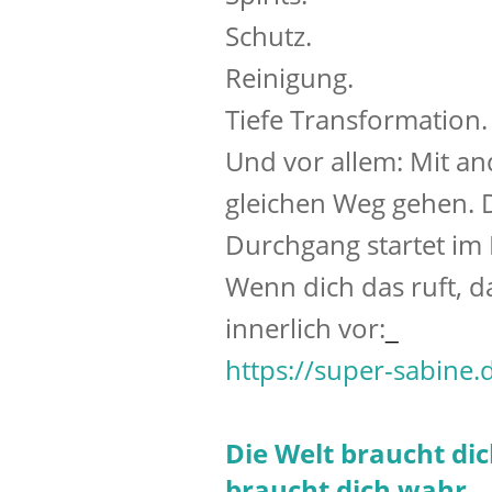
Schutz.
Reinigung.
Tiefe Transformation.
Und vor allem: Mit an
gleichen Weg gehen. 
Durchgang startet im 
Wenn dich das ruft, d
innerlich vor:
_
https://super-sabine.
Die Welt braucht dic
braucht dich wahr.