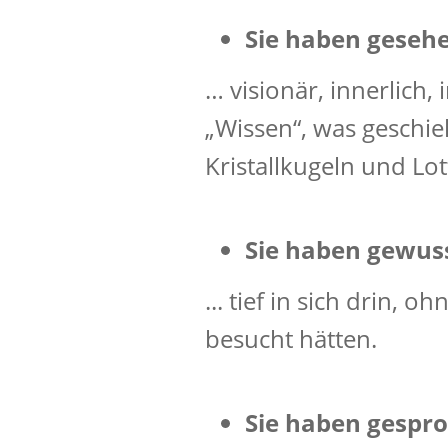
Sie haben geseh
… visionär, innerlich,
„Wissen“, was geschie
Kristallkugeln und Lo
Sie haben gewus
... tief in sich drin, 
besucht hätten.
Sie haben gespr