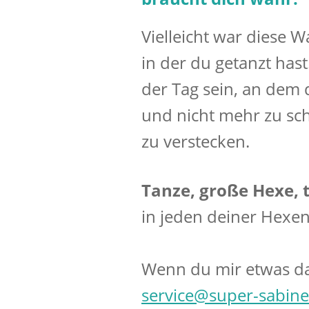
Vielleicht war diese W
in der du getanzt has
der Tag sein, an dem 
und nicht mehr zu sc
zu verstecken.
Tanze, große Hexe, 
in jeden deiner Hexen
Wenn du mir etwas da
service@super-sabine