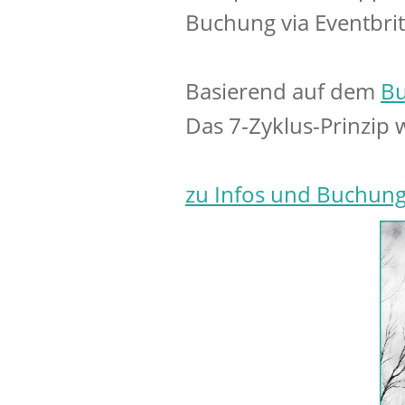
Buchung via Eventbrit
Basierend auf dem
B
Das 7-Zyklus-Prinzip w
zu Infos und Buchung