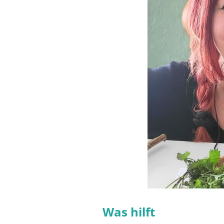
Was hilft