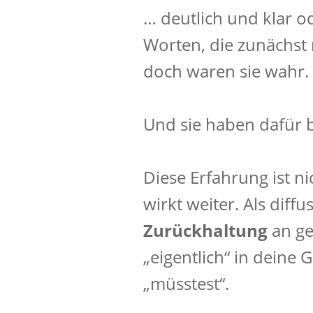
… deutlich und klar 
Worten, die zunächst
doch waren sie wahr.
Und sie haben dafür 
Diese Erfahrung ist n
wirkt weiter. Als diffu
Zurückhaltung
an ge
„eigentlich“ in deine
„müsstest“.