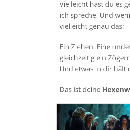
Vielleicht hast du es
ich spreche. Und wen
vielleicht genau das:
Ein Ziehen. Eine unde
gleichzeitig ein Zögern
Und etwas in dir hält 
Das ist deine
Hexenw