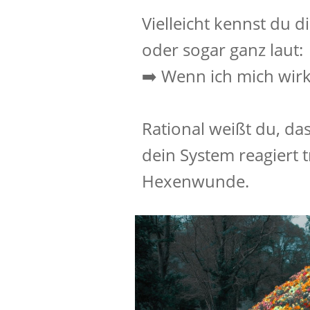
Vielleicht kennst du 
oder sogar ganz laut:
➡️ Wenn ich mich wirk
Rational weißt du, da
dein System reagiert t
Hexenwunde.