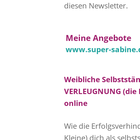
diesen Newsletter.
Meine Angebote
www.super-sabine.
Weibliche Selbststän
VERLEUGNUNG (die Kl
online
Wie die Erfolgsverhi
Kleine) dich als selbs