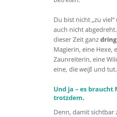
Du bist nicht „zu viel
auch nicht abgedreht.
dieser Zeit ganz
drin
Magierin, eine Hexe, 
Zaunreiterin, eine Wil
eine, die
weiß
und tut.
Und ja – es braucht
trotzdem.
Denn, damit sichtbar 