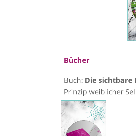
Bücher
Buch:
Die sichtbare 
Prinzip weiblicher Se