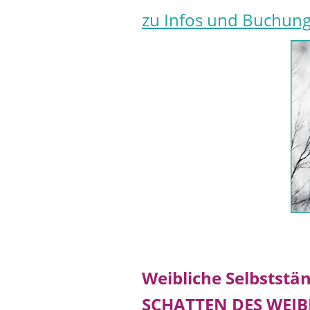
zu Infos und Buchung
Weibliche Selbststän
SCHATTEN DES WEIBL