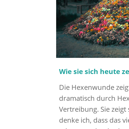
Wie sie sich heute ze
Die Hexenwunde zeigt
dramatisch durch He
Vertreibung. Sie zeigt
denke ich, dass das vie