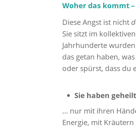
Woher das kommt – 
Diese Angst ist nicht
d
Sie sitzt im kollektiv
Jahrhunderte wurde
das getan haben, was 
oder spürst, dass du 
Sie haben geheil
… nur mit ihren Hände
Energie, mit Kräutern