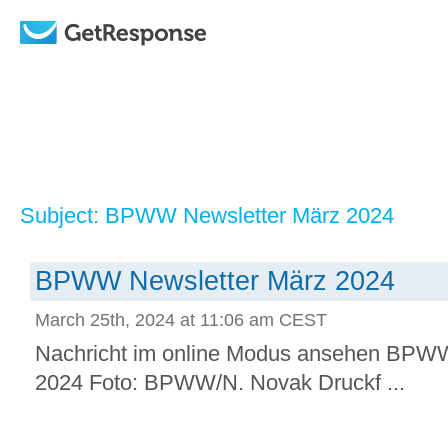
Subject: BPWW Newsletter März 2024
BPWW Newsletter März 2024
March 25th, 2024 at 11:06 am CEST
Nachricht im online Modus ansehen BPWW 
2024 Foto: BPWW/N. Novak Druckf ...