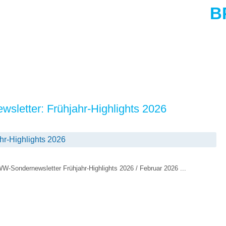
B
letter: Frühjahr-Highlights 2026
r-Highlights 2026
-Sondernewsletter Frühjahr-Highlights 2026 / Februar 2026 ...