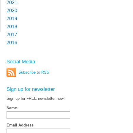
2021
2020
2019
2018
2017
2016
Social Media
Subscribe to RSS
Sign up for newsletter
Sign up for FREE newsletter now!
Name
Email Address