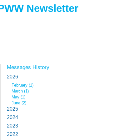
PWW Newsletter
Messages History
2026
February (1)
March (1)
May (1)
June (2)
2025
2024
2023
2022