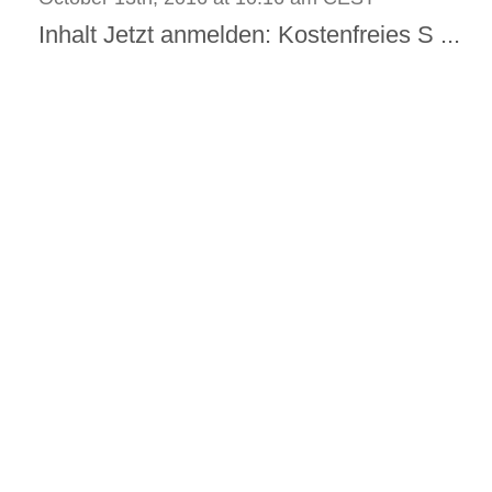
Inhalt Jetzt anmelden: Kostenfreies S ...