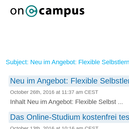
Subject: Neu im Angebot: Flexible Selbstler
Neu im Angebot: Flexible Selbstle
October 26th, 2016 at 11:37 am CEST
Inhalt Neu im Angebot: Flexible Selbst ...
Das Online-Studium kostenfrei te
October 13th, 2016 at 10:16 am CEST