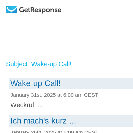
Subject: Wake-up Call!
Wake-up Call!
January 31st, 2025 at 6:00 am CEST
Weckruf. ...
Ich mach's kurz ...
January 26th, 2025 at 6:00 am CEST