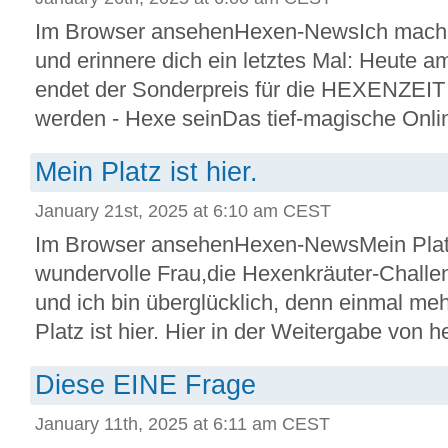
Im Browser ansehenHexen-NewsIch mach's 
und erinnere dich ein letztes Mal: Heute a
endet der Sonderpreis für die HEXENZEIT
werden - Hexe seinDas tief-magische Onlin
Mein Platz ist hier.
January 21st, 2025 at 6:10 am CEST
Im Browser ansehenHexen-NewsMein Platz 
wundervolle Frau,die Hexenkräuter-Challe
und ich bin überglücklich, denn einmal meh
Platz ist hier. Hier in der Weitergabe von 
Diese EINE Frage
January 11th, 2025 at 6:11 am CEST