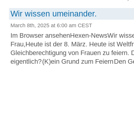
Wir wissen umeinander.
March 8th, 2025 at 6:00 am CEST
Im Browser ansehenHexen-NewsWir wisse
Frau,Heute ist der 8. März. Heute ist Welt
Gleichberechtigung von Frauen zu feiern. D
eigentlich? (K)ein Grund zum Feiern Den Ge