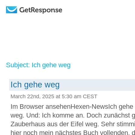
Subject: Ich gehe weg
Ich gehe weg
March 22nd, 2025 at 5:30 am CEST
Im Browser ansehenHexen-NewsIch gehe 
weg. Und: Ich komme an. Doch zunächst 
Zauberhaus aus der Eifel weg. Sehr stimm
hier noch mein nächstes Buch vollenden, das