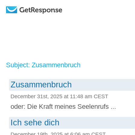
Subject: Zusammenbruch
Zusammenbruch
December 31st, 2025 at 11:48 am CEST
oder: Die Kraft meines Seelenrufs ...
Ich sehe dich
December 19th, 2025 at 6:06 am CEST