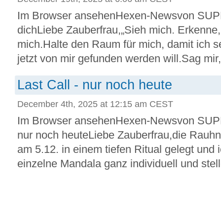
Im Browser ansehenHexen-Newsvon SU
dichLiebe Zauberfrau,„Sieh mich. Erkenne, 
mich.Halte den Raum für mich, damit ich s
jetzt von mir gefunden werden will.Sag mir, 
Last Call - nur noch heute
December 4th, 2025 at 12:15 am CEST
Im Browser ansehenHexen-Newsvon SUP
nur noch heuteLiebe Zauberfrau,die Rauh
am 5.12. in einem tiefen Ritual gelegt und
einzelne Mandala ganz individuell und stell