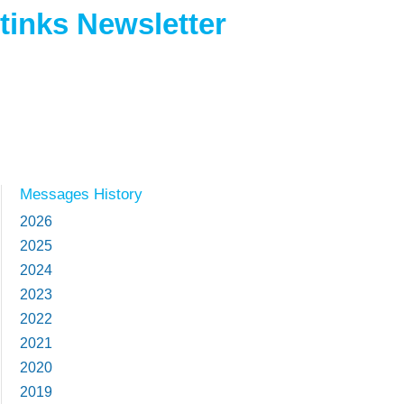
tinks Newsletter
Messages History
2026
2025
2024
2023
2022
2021
2020
2019