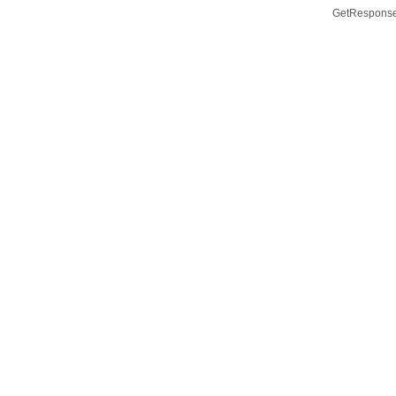
GetResponse