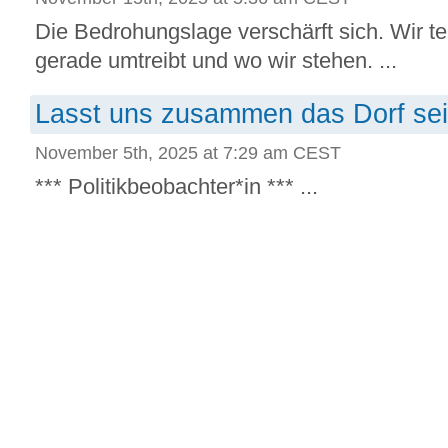
Die Bedrohungslage verschärft sich. Wir te
gerade umtreibt und wo wir stehen. ...
Lasst uns zusammen das Dorf sei
November 5th, 2025 at 7:29 am CEST
*** Politikbeobachter*in *** ...