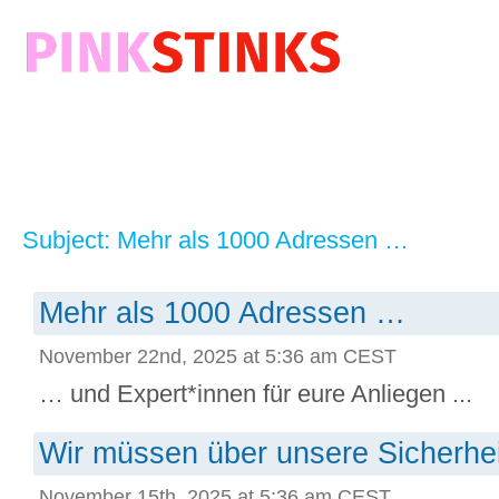
Subject: Mehr als 1000 Adressen …
Mehr als 1000 Adressen …
November 22nd, 2025 at 5:36 am CEST
… und Expert*innen für eure Anliegen ...
Wir müssen über unsere Sicherhe
November 15th, 2025 at 5:36 am CEST