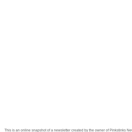
This is an online snapshot of a newsletter created by the owner of Pinkstinks