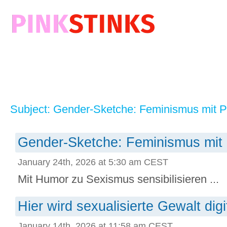
Subject: Gender-Sketche: Feminismus mit P
Gender-Sketche: Feminismus mit 
January 24th, 2026 at 5:30 am CEST
Mit Humor zu Sexismus sensibilisieren ...
Hier wird sexualisierte Gewalt digit
January 14th, 2026 at 11:58 am CEST