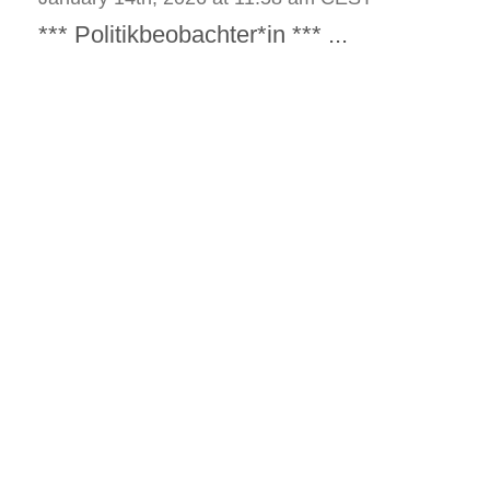
*** Politikbeobachter*in *** ...