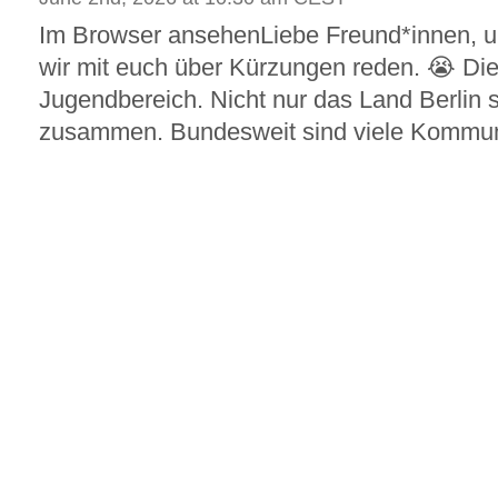
Im Browser ansehenLiebe Freund*innen, 
wir mit euch über Kürzungen reden. 😭 Die
Jugendbereich. Nicht nur das Land Berlin st
zusammen. Bundesweit sind viele Kommune