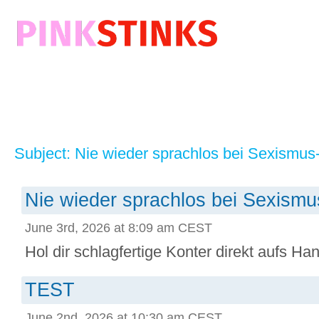
Subject: Nie wieder sprachlos bei Sexismus
Nie wieder sprachlos bei Sexismu
June 3rd, 2026 at 8:09 am CEST
Hol dir schlagfertige Konter direkt aufs Han
TEST
June 2nd, 2026 at 10:30 am CEST