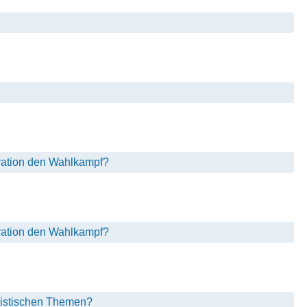
ation den Wahlkampf?
ation den Wahlkampf?
nistischen Themen?