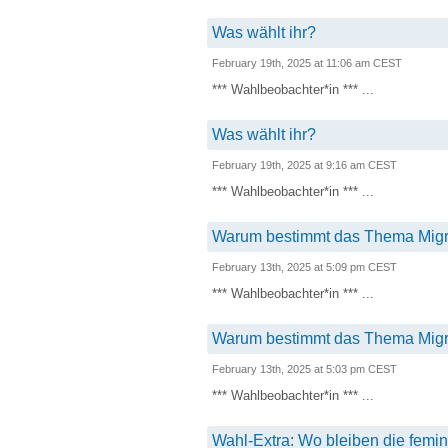
Was wählt ihr?
February 19th, 2025 at 11:06 am CEST
*** Wahlbeobachter*in *** ...
Was wählt ihr?
February 19th, 2025 at 9:16 am CEST
*** Wahlbeobachter*in *** ...
Warum bestimmt das Thema Migr
February 13th, 2025 at 5:09 pm CEST
*** Wahlbeobachter*in *** ...
Warum bestimmt das Thema Migr
February 13th, 2025 at 5:03 pm CEST
*** Wahlbeobachter*in *** ...
Wahl-Extra: Wo bleiben die femi