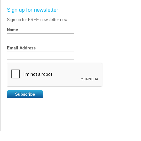
Sign up for newsletter
Sign up for FREE newsletter now!
Name
Email Address