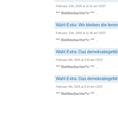
February 12th, 2025 at 11:31 am CEST
*** Wahlbeobachter*in *** ...
Wahl-Extra: Wo bleiben die femi
February 12th, 2025 at 11:30 am CEST
*** Wahlbeobachter*in *** ...
Wahl-Extra: Das demokratiegefä
February 5th, 2025 at 2:53 pm CEST
*** Wahlbeobachter*in *** ...
Wahl-Extra: Das demokratiegefä
February 5th, 2025 at 9:24 am CEST
*** Wahlbeobachter*in *** ...