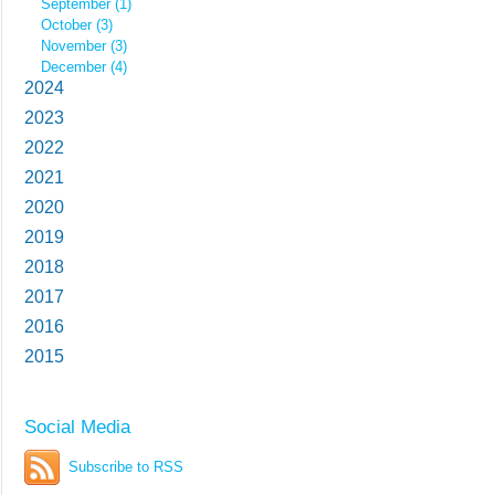
September (1)
October (3)
November (3)
December (4)
2024
2023
2022
2021
2020
2019
2018
2017
2016
2015
Social Media
Subscribe to RSS